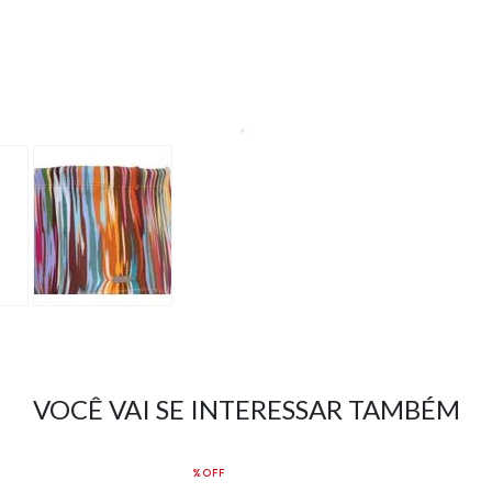
VOCÊ VAI SE INTERESSAR TAMBÉM
%OFF