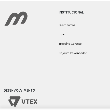
INSTITUCIONAL
Quem somos
Lojas
Trabalhe Conosco
Seja um Revendedor
DESENVOLVIMENTO