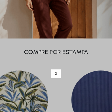
COMPRE POR ESTAMPA