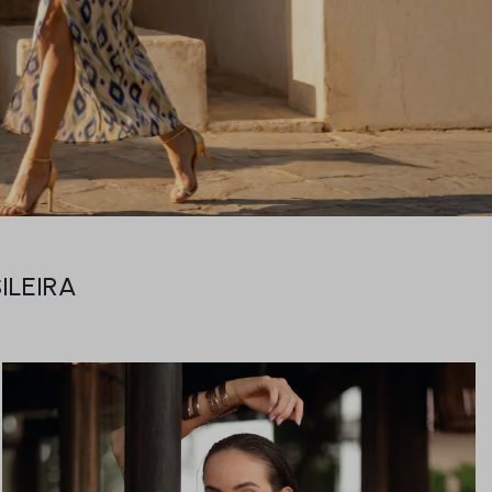
ILEIRA