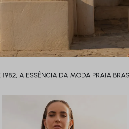
 1982, A ESSÊNCIA DA MODA PRAIA BRAS