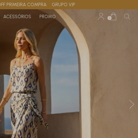
OFF PRIMEIRA COMPRA
GRUPO VIP
ACESSÓRIOS
PROMO
0