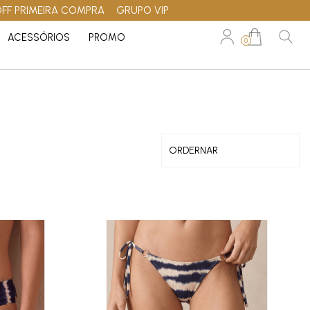
OFF PRIMEIRA COMPRA
GRUPO VIP
ACESSÓRIOS
PROMO
0