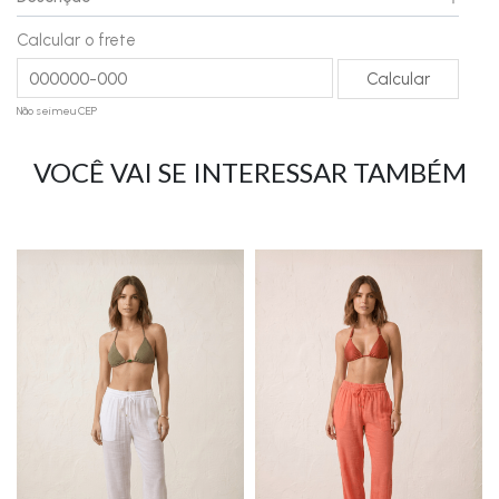
Calcular o frete
Não sei meu CEP
VOCÊ VAI SE INTERESSAR TAMBÉM