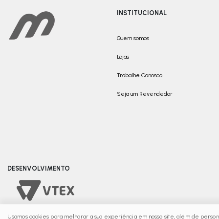
INSTITUCIONAL
Quem somos
Lojas
Trabalhe Conosco
Seja um Revendedor
DESENVOLVIMENTO
Usamos cookies para melhorar a sua experiência em nosso site, além de persona