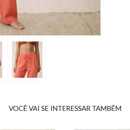
VOCÊ VAI SE INTERESSAR TAMBÉM