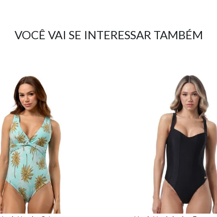
VOCÊ VAI SE INTERESSAR TAMBÉM