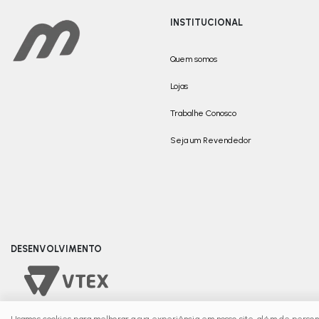
INSTITUCIONAL
Quem somos
Lojas
Trabalhe Conosco
Seja um Revendedor
DESENVOLVIMENTO