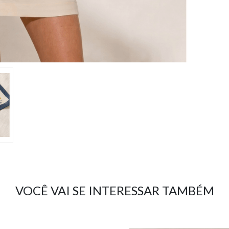
VOCÊ VAI SE INTERESSAR TAMBÉM