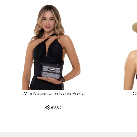
Mini Nécessaire Ivone Preto
C
R$ 89,90