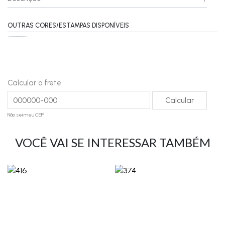
OUTRAS CORES/ESTAMPAS DISPONÍVEIS
Calcular o frete
Não sei meu CEP
VOCÊ VAI SE INTERESSAR TAMBÉM