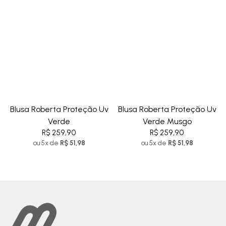
Blusa Roberta Proteção Uv
Blusa Roberta Proteção Uv
Verde
Verde Musgo
R$ 259,90
R$ 259,90
ou 5x de
R$ 51,98
ou 5x de
R$ 51,98