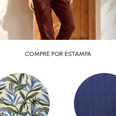
COMPRE POR ESTAMPA