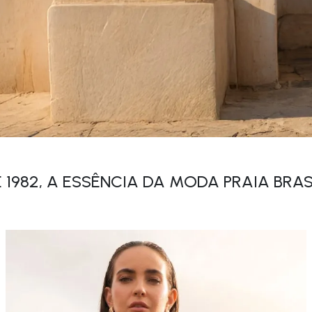
 1982, A ESSÊNCIA DA MODA PRAIA BRAS