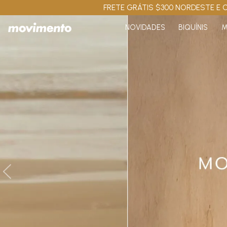
FRETE GRÁTIS $300 NORDESTE E C
NOVIDADES
BIQUÍNIS
M