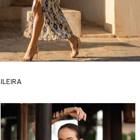
ILEIRA