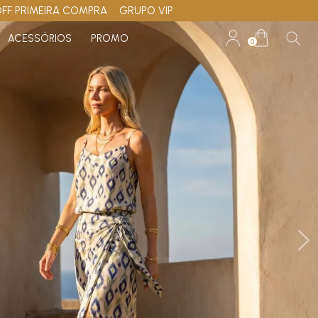
OFF PRIMEIRA COMPRA
GRUPO VIP
ACESSÓRIOS
PROMO
0