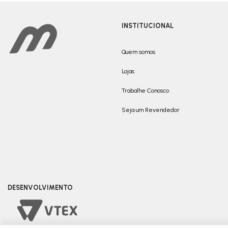
INSTITUCIONAL
Quem somos
Lojas
Trabalhe Conosco
Seja um Revendedor
DESENVOLVIMENTO