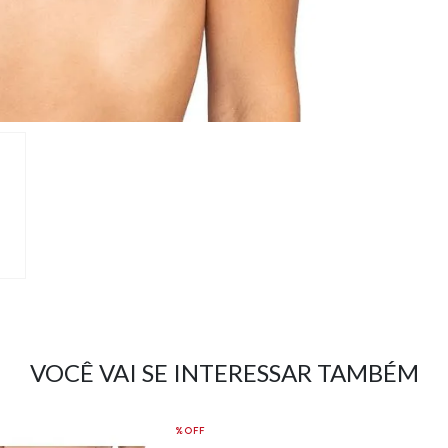
VOCÊ VAI SE INTERESSAR TAMBÉM
%OFF