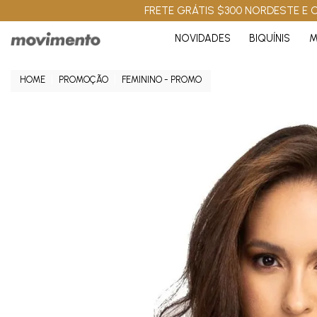
FRETE GRÁTIS $300 NORDESTE E C
NOVIDADES
BIQUÍNIS
M
PROMOÇÃO
FEMININO - PROMO