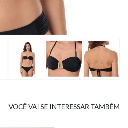
VOCÊ VAI SE INTERESSAR TAMBÉM