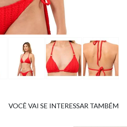
VOCÊ VAI SE INTERESSAR TAMBÉM