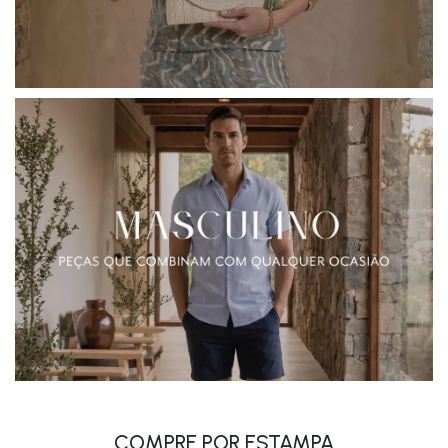
COMPRE POR ESTAMPA