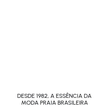
DESDE 1982, A ESSÊNCIA DA
MODA PRAIA BRASILEIRA