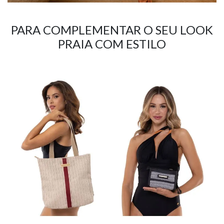
PARA COMPLEMENTAR O SEU LOOK
PRAIA COM ESTILO