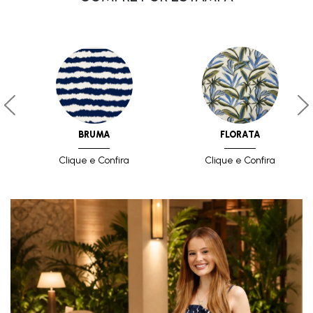
BRUMA
FLORATA
Clique e Confira
Clique e Confira