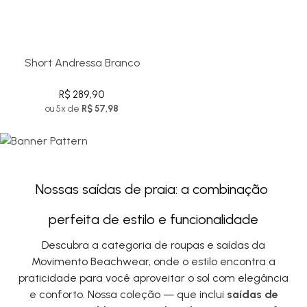
Short Andressa Branco
R$ 289,90
ou 5x de
R$ 57,98
Nossas saídas de praia: a combinação 
perfeita de estilo e funcionalidade
Descubra a categoria de roupas e saídas da
Movimento Beachwear, onde o estilo encontra a
praticidade para você aproveitar o sol com elegância
e conforto. Nossa coleção — que inclui
saídas de