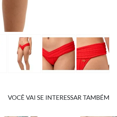
VOCÊ VAI SE INTERESSAR TAMBÉM