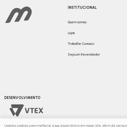
INSTITUCIONAL
Quem somos
Lojas
Trabalhe Conosco
Seja um Revendedor
DESENVOLVIMENTO
Usamos cookies para melhorar a sua experiência em nosso site, além de persona