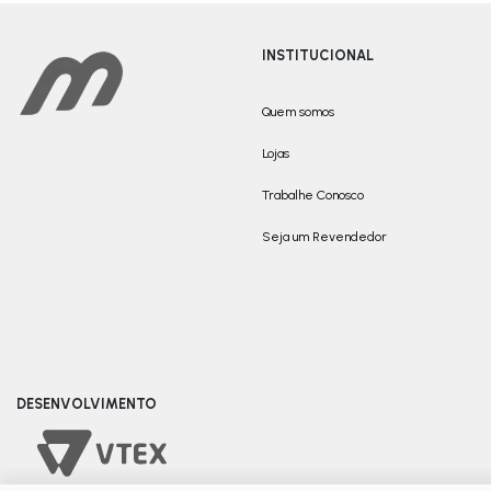
INSTITUCIONAL
Quem somos
Lojas
Trabalhe Conosco
Seja um Revendedor
DESENVOLVIMENTO