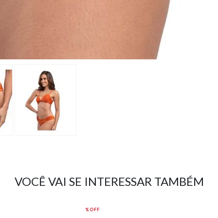
VOCÊ VAI SE INTERESSAR TAMBÉM
%OFF