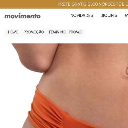
FRETE GRÁTIS $300 NORDESTE E C
NOVIDADES
BIQUÍNIS
M
PROMOÇÃO
FEMININO - PROMO