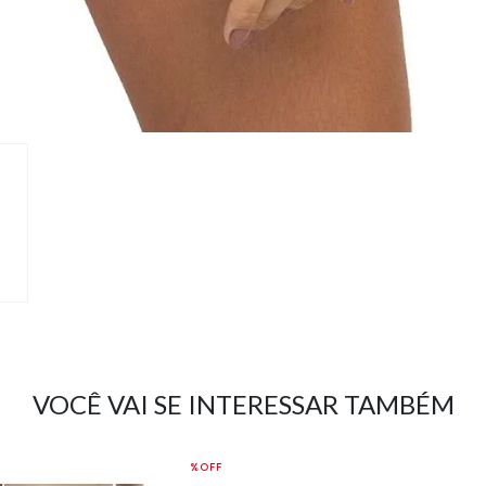
VOCÊ VAI SE INTERESSAR TAMBÉM
%OFF