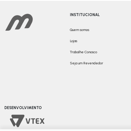
INSTITUCIONAL
Quem somos
Lojas
Trabalhe Conosco
Seja um Revendedor
DESENVOLVIMENTO