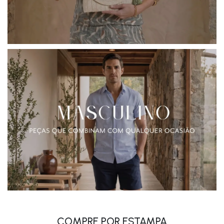
COMPRE POR ESTAMPA