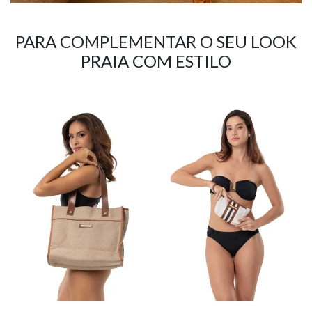
PARA COMPLEMENTAR O SEU LOOK
PRAIA COM ESTILO