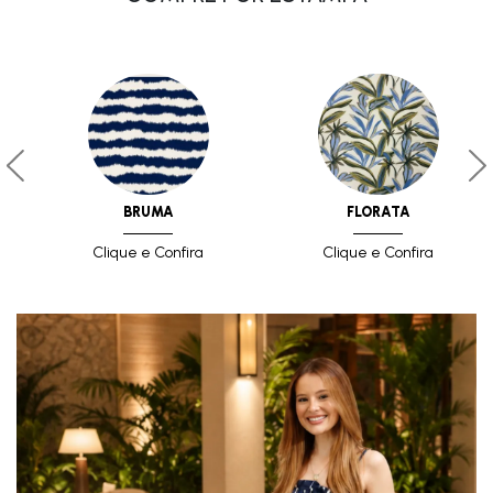
BRUMA
FLORATA
Clique e Confira
Clique e Confira