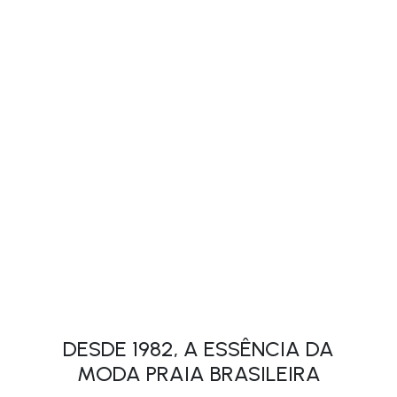
DESDE 1982, A ESSÊNCIA DA
MODA PRAIA BRASILEIRA