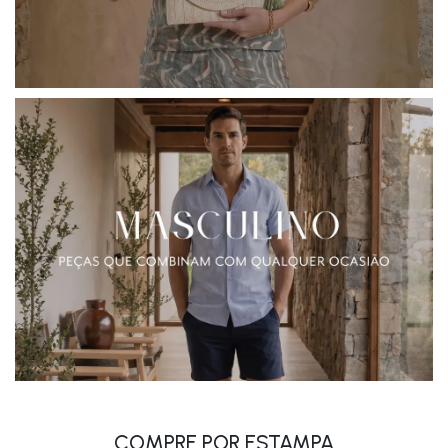
COMPRE POR ESTAMPA