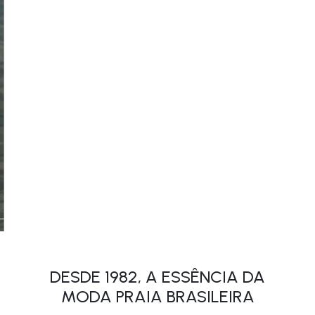
DESDE 1982, A ESSÊNCIA DA
MODA PRAIA BRASILEIRA