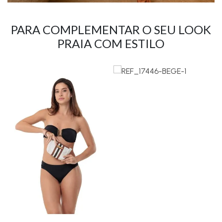
PARA COMPLEMENTAR O SEU LOOK
PRAIA COM ESTILO