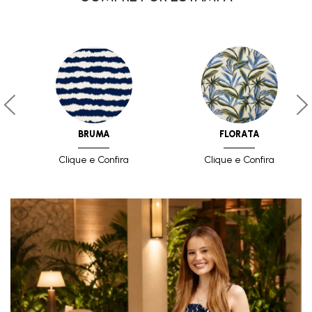
BRUMA
FLORATA
Clique e Confira
Clique e Confira