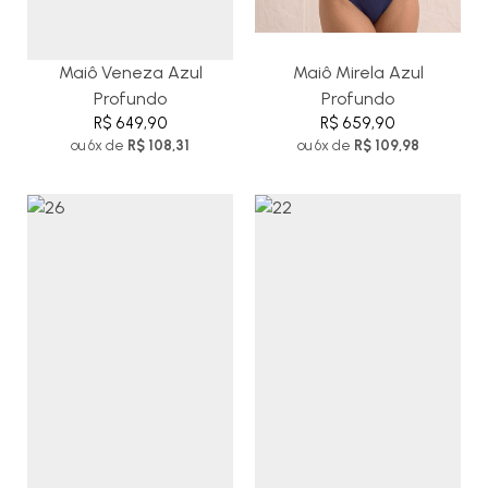
Maiô Veneza Azul
Maiô Mirela Azul
Profundo
Profundo
R$ 649,90
R$ 659,90
ou 6x de
R$ 108,31
ou 6x de
R$ 109,98