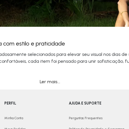
 com estilo e praticidade
dosamente selecionados para elevar seu visual nos dias de so
onfortáveis, cada item foi pensado para unir sofisticação, f
Ler mais...
PERFIL
AJUDA E SUPORTE
Minha Conta
Perguntas Frequentes