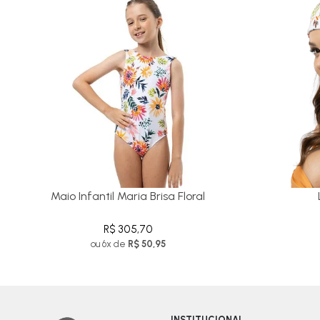
Maio Infantil Maria Brisa Floral
R$ 305,70
ou 6x de
R$ 50,95
INSTITUCIONAL